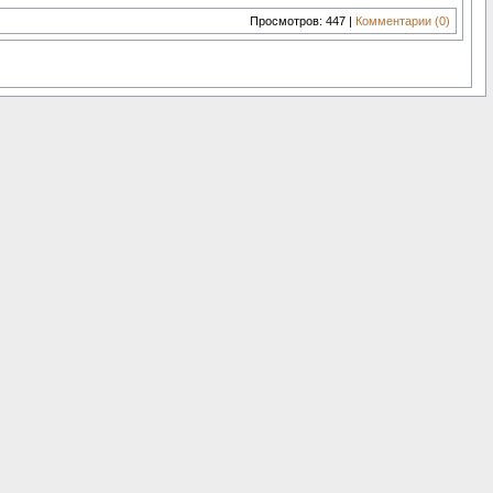
Просмотров: 447 |
Комментарии (0)