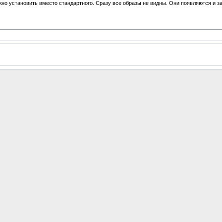
жно установить вместо стандартного. Сразу все образы не видны. Они появляются и з