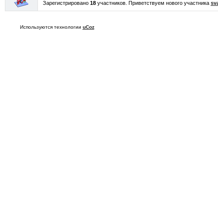
Зарегистрировано
18
участников. Приветствуем нового участника
sv
Используются технологии
uCoz