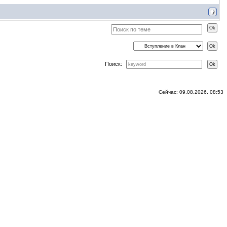
Поиск:
Сейчас: 09.08.2026, 08:53